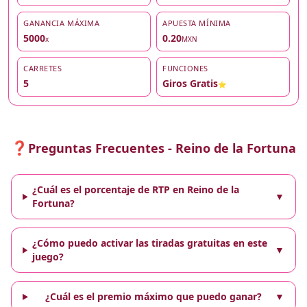
GANANCIA MÁXIMA
APUESTA MÍNIMA
5000
0.20
x
MXN
CARRETES
FUNCIONES
5
Giros Gratis
⭐
❓
Preguntas Frecuentes - Reino de la Fortuna
¿Cuál es el porcentaje de RTP en Reino de la
▼
Fortuna?
¿Cómo puedo activar las tiradas gratuitas en este
▼
juego?
¿Cuál es el premio máximo que puedo ganar?
▼