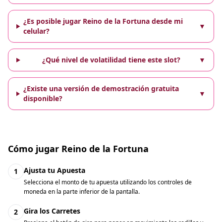
¿Es posible jugar Reino de la Fortuna desde mi
▼
celular?
¿Qué nivel de volatilidad tiene este slot?
▼
¿Existe una versión de demostración gratuita
▼
disponible?
Cómo jugar Reino de la Fortuna
Ajusta tu Apuesta
1
Selecciona el monto de tu apuesta utilizando los controles de
moneda en la parte inferior de la pantalla.
Gira los Carretes
2