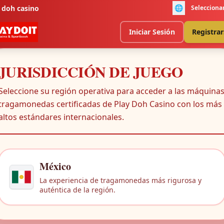
🌐
 doh casino
Seleccionar
Iniciar Sesión
Registrar
JURISDICCIÓN DE JUEGO
Seleccione su región operativa para acceder a las máquina
tragamonedas certificadas de Play Doh Casino con los más
altos estándares internacionales.
México
La experiencia de tragamonedas más rigurosa y
auténtica de la región.