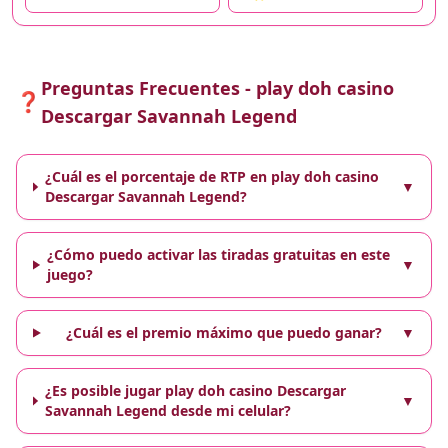
Preguntas Frecuentes - play doh casino
❓
Descargar Savannah Legend
¿Cuál es el porcentaje de RTP en play doh casino
▼
Descargar Savannah Legend?
¿Cómo puedo activar las tiradas gratuitas en este
▼
juego?
¿Cuál es el premio máximo que puedo ganar?
▼
¿Es posible jugar play doh casino Descargar
▼
Savannah Legend desde mi celular?