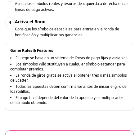
Alinea los símbolos reales y tesoros de izquierda a derecha en las
líneas de pago activas.
Activa el Bono
4
Consigue los símbolos especiales para entrar en la ronda de
bonificación y multiplicar tus ganancias.
Game Rules & Features
El juego se basa en un sistema de líneas de pago fijas y variables.
Los símbolos Wild sustituyen a cualquier símbolo estándar para
completar premios.
La ronda de giros gratis se activa al obtener tres o más símbolos
de Scatter.
Todas las apuestas deben confirmarse antes de iniciar el giro de
los rodillos.
El pago final depende del valor de la apuesta y el multiplicador
del símbolo obtenido.