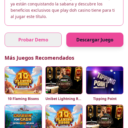
ya están conquistando la sabana y descubre los
beneficios exclusivos que play doh casino tiene para ti
al jugar este título.
Probar Demo
Descargar Juego
Más Juegos Recomendados
10 Flaming Bisons
Unibet Lightning Roulette
Tipping Point