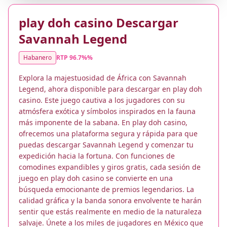
▶
play doh casino Descargar
Savannah Legend
Habanero
RTP 96.7%%
Explora la majestuosidad de África con Savannah
Legend, ahora disponible para descargar en play doh
casino. Este juego cautiva a los jugadores con su
atmósfera exótica y símbolos inspirados en la fauna
más imponente de la sabana. En play doh casino,
ofrecemos una plataforma segura y rápida para que
puedas descargar Savannah Legend y comenzar tu
expedición hacia la fortuna. Con funciones de
comodines expandibles y giros gratis, cada sesión de
juego en play doh casino se convierte en una
búsqueda emocionante de premios legendarios. La
calidad gráfica y la banda sonora envolvente te harán
sentir que estás realmente en medio de la naturaleza
salvaje. Únete a los miles de jugadores en México que