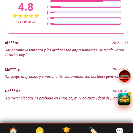
5
4.8
4
3
⭐⭐⭐⭐⭐
2
1247 Reviews
1
Al***ro
2023-11-15
“Me encanta la temática y los gráficos son impresionantes. He tenido varias
victorias hoy.”
Ma***ía
2023-12-02
“Un juego muy fluido y emocionante. Los premios son bastante generosos.”
Ga***riel
2024-01-10
“La mejor slot que he probado en el casino, muy adictiva y fácil de jugar.”
Menú de Navegación Play Doh Casino
🏠
🪙
🏆
🏷️
💬