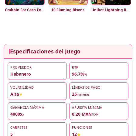
Crabbin For Cash Extra Big Splash
10 Flaming Bisons
Unibet Lightning Roulette
Especificaciones del Juego
PROVEEDOR
RTP
Habanero
96.7%
%
VOLATILIDAD
LÍNEAS DE PAGO
Alta
25
⚡
maneras
GANANCIA MÁXIMA
APUESTA MÍNIMA
4000x
0.20 MXN
x
MXN
CARRETES
FUNCIONES
5
12
⭐