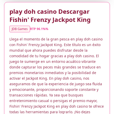
▶
play doh casino Descargar
Fishin' Frenzy Jackpot King
JDB Games
RTP 96.1%%
Llega el momento de la gran pesca en play doh casino
con Fishin' Frenzy Jackpot King. Este título es un éxito
mundial que ahora puedes disfrutar desde la
comodidad de tu hogar gracias a play doh casino. El
juego te sumerge en un entorno acuático vibrante
donde capturar los peces más grandes se traduce en
premios monetarios inmediatos y la posibilidad de
activar el Jackpot King. En play doh casino, nos
aseguramos de que la experiencia de juego sea fluida
y emocionante, proporcionando soporte constante y
transacciones rápidas. Ya sea que busques
entretenimiento casual o persigas el premio mayor,
Fishin' Frenzy Jackpot King en play doh casino te ofrece
todas las herramientas para lograrlo. ¡No dejes