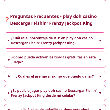
Preguntas Frecuentes - play doh casino
❓
Descargar Fishin' Frenzy Jackpot King
¿Cuál es el porcentaje de RTP en play doh casino
▼
Descargar Fishin' Frenzy Jackpot King?
¿Cómo puedo activar las tiradas gratuitas en este
▼
juego?
¿Cuál es el premio máximo que puedo ganar?
▼
¿Es posible jugar play doh casino Descargar Fishin'
▼
Frenzy Jackpot King desde mi celular?
¿Qué nivel de volatilidad tiene este slot?
▼